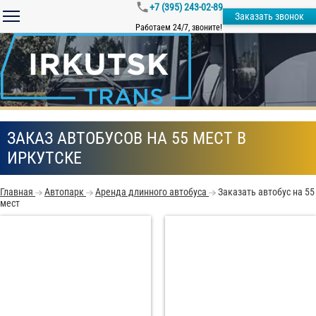
+7 (395) 243-02-89
Заказать звонок
Работаем 24/7, звоните!
ЗАКАЗ АВТОБУСОВ НА 55 МЕСТ В
ИРКУТСКЕ
Главная
Автопарк
Аренда длинного автобуса
Заказать автобус на 55
мест