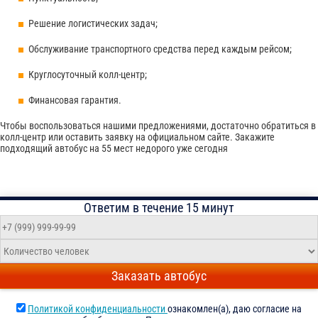
Решение логистических задач;
Обслуживание транспортного средства перед каждым рейсом;
Круглосуточный колл-центр;
Финансовая гарантия.
Чтобы воспользоваться нашими предложениями, достаточно обратиться в
колл-центр или оставить заявку на официальном сайте. Закажите
подходящий автобус на 55 мест недорого уже сегодня
Ответим в течение 15 минут
Заказать автобус
Политикой конфиденциальности
ознакомлен(а), даю согласие на