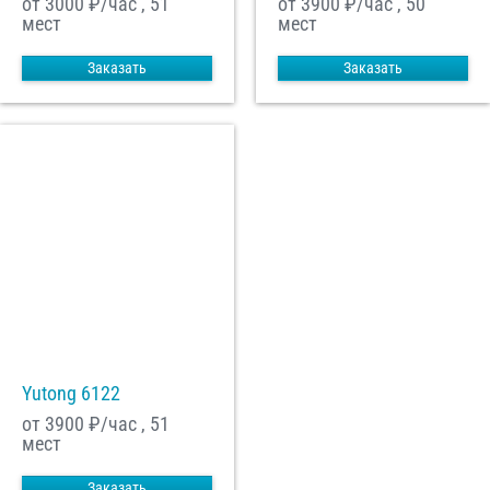
от 3000
₽/час , 51
от 3900
₽/час , 50
мест
мест
Заказать
Заказать
Yutong 6122
от 3900
₽/час , 51
мест
Заказать