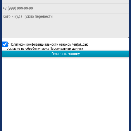
С
Политикой конфиденциальности
ознакомлен(а), даю
согласие на обработку моих Персональных данных
Оставить заявку