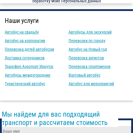
обработку моих Персональных данных
Наши услуги
Автобус на свадьбу
Автобусы для экскурсий
Автобус на корпоратив
Перевозки по городу
Перевозка детей автобусом
Автобус на Новый год
Доставка сотрудников
Перевозка артистов
Трансфер Аэропорт Иркутск
Перевозка спортсменов
Автобусы междугородние
Вахтовый автобус
Туристический автобус
Автобус для мероприятий
Мы найдем для вас подходящий
транспорт и рассчитаем стоимость