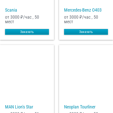
Scania
Mercedes-Benz О403
от 3000
₽/час , 50
от 3000
₽/час , 50
мест
мест
Заказать
Заказать
MAN Lion's Star
Neoplan Tourliner