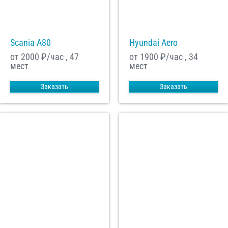
Scania A80
Hyundai Aero
от 2000
₽/час , 47
от 1900
₽/час , 34
мест
мест
Заказать
Заказать