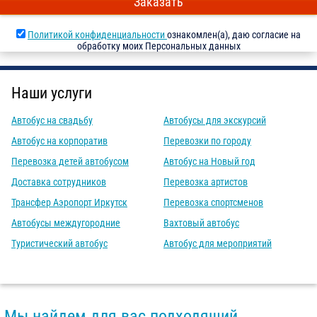
Заказать
Политикой конфиденциальности
ознакомлен(а), даю согласие на
обработку моих Персональных данных
Наши услуги
Автобус на свадьбу
Автобусы для экскурсий
Автобус на корпоратив
Перевозки по городу
Перевозка детей автобусом
Автобус на Новый год
Доставка сотрудников
Перевозка артистов
Трансфер Аэропорт Иркутск
Перевозка спортсменов
Автобусы междугородние
Вахтовый автобус
Туристический автобус
Автобус для мероприятий
Мы найдем для вас подходящий