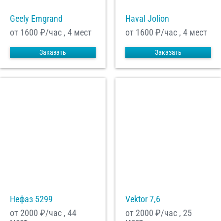
Geely Emgrand
Haval Jolion
от 1600
₽/час , 4 мест
от 1600
₽/час , 4 мест
Заказать
Заказать
Нефаз 5299
Vektor 7,6
от 2000
₽/час , 44
от 2000
₽/час , 25