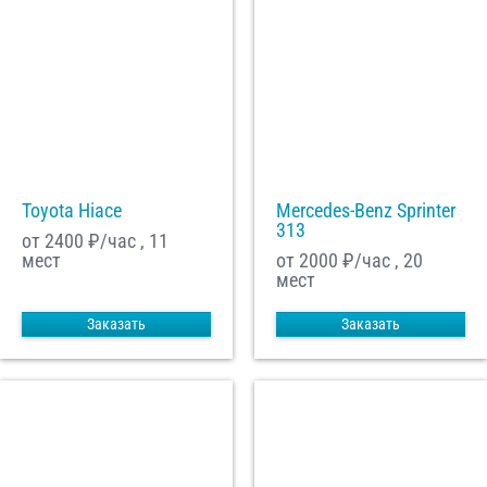
Toyota Hiace
Mercedes-Benz Sprinter
313
от 2400
₽/час , 11
мест
от 2000
₽/час , 20
мест
Заказать
Заказать