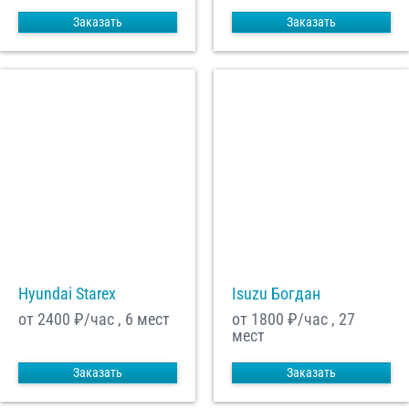
Заказать
Заказать
Hyundai Starex
Isuzu Богдан
от 2400
₽/час , 6 мест
от 1800
₽/час , 27
мест
Заказать
Заказать