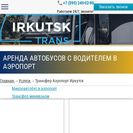
+7 (395) 243-02-89
Заказать звонок
Работаем 24/7, звоните!
АРЕНДА АВТОБУСОВ С ВОДИТЕЛЕМ В
АЭРОПОРТ
Главная
Услуги
Трансфер Аэропорт Иркутск
Микроавтобус в аэропорт
Трансфер минивэном