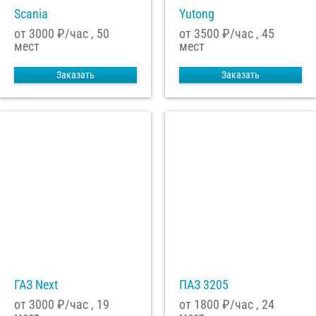
Scania
Yutong
от 3000
₽/час , 50
от 3500
₽/час , 45
мест
мест
Заказать
Заказать
ГАЗ Next
ПАЗ 3205
от 3000
₽/час , 19
от 1800
₽/час , 24