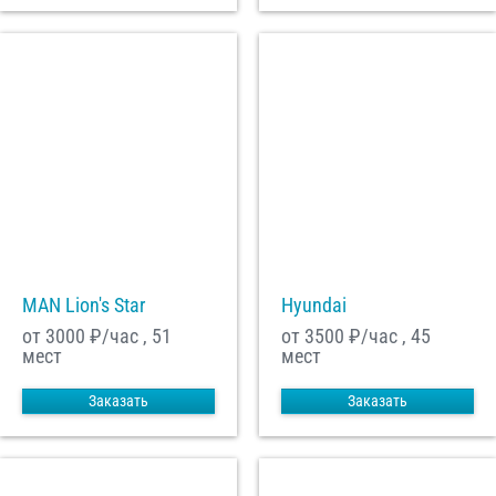
MAN Lion's Star
Hyundai
от 3000
₽/час , 51
от 3500
₽/час , 45
мест
мест
Заказать
Заказать