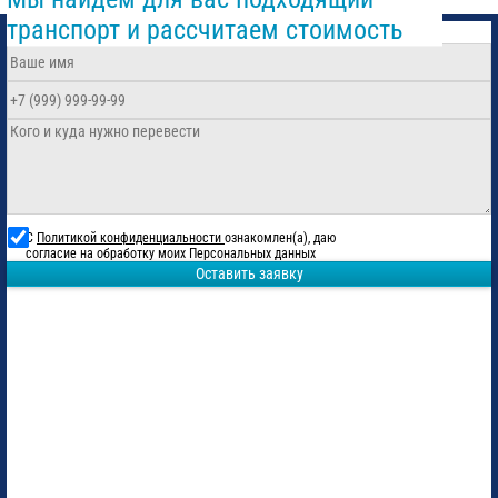
транспорт и рассчитаем стоимость
С
Политикой конфиденциальности
ознакомлен(а), даю
согласие на обработку моих Персональных данных
Оставить заявку