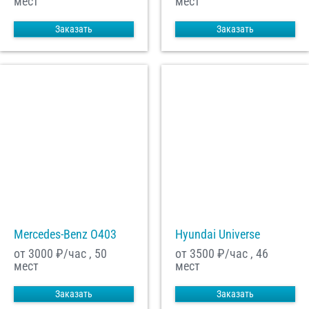
мест
мест
Заказать
Заказать
Mercedes-Benz О403
Hyundai Universe
от 3000
₽/час , 50
от 3500
₽/час , 46
мест
мест
Заказать
Заказать