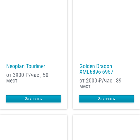
Neoplan Tourliner
Golden Dragon
XML6896-6957
от 3900
₽/час , 50
мест
от 2000
₽/час , 39
мест
Заказать
Заказать