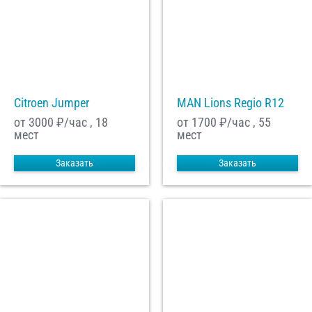
Citroen Jumper
MAN Lions Regio R12
от 3000
₽/час , 18
от 1700
₽/час , 55
мест
мест
Заказать
Заказать