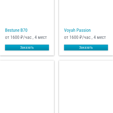
Bestune B70
Voyah Passion
от 1600
₽/час , 4 мест
от 1600
₽/час , 4 мест
Заказать
Заказать