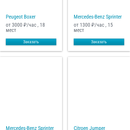
Peugeot Boxer
Mercedes-Benz Sprinter
от 3000
₽/час , 18
от 1300
₽/час , 15
мест
мест
Заказать
Заказать
Mercedes-Benz Sprinter
Citroen Jumper