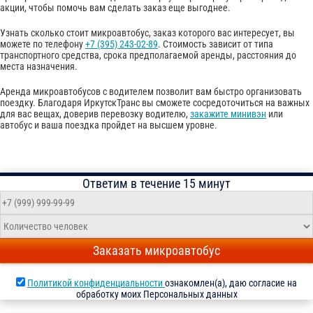
акции, чтобы помочь вам сделать заказ еще выгоднее.
Узнать сколько стоит микроавтобус, заказ которого вас интересует, вы
можете по телефону
+7 (395) 243-02-89
. Стоимость зависит от типа
транспортного средства, срока предполагаемой аренды, расстояния до
места назначения.
Аренда микроавтобусов с водителем позволит вам быстро организовать
поездку. Благодаря ИркутскТранс вы сможете сосредоточиться на важных
для вас вещах, доверив перевозку водителю,
закажите минивэн
или
автобус и ваша поездка пройдет на высшем уровне.
Ответим в течение 15 минут
Заказать микроавтобус
Политикой конфиденциальности
ознакомлен(а), даю согласие на
обработку моих Персональных данных