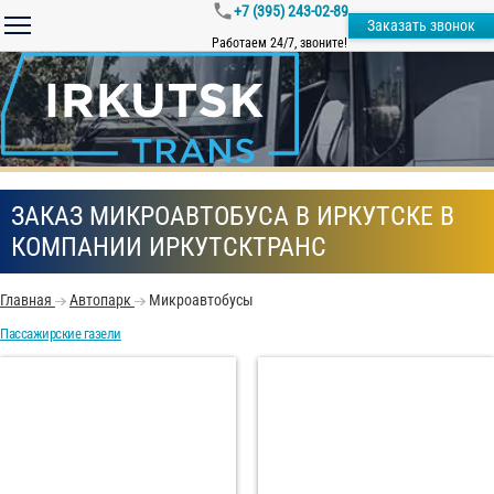
+7 (395) 243-02-89
Заказать звонок
Работаем 24/7, звоните!
ЗАКАЗ МИКРОАВТОБУСА В ИРКУТСКЕ В
КОМПАНИИ ИРКУТСКТРАНС
Главная
Автопарк
Микроавтобусы
Пассажирские газели