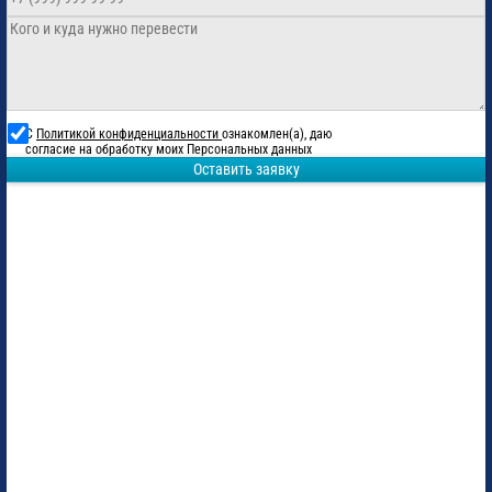
С
Политикой конфиденциальности
ознакомлен(а), даю
согласие на обработку моих Персональных данных
Оставить заявку