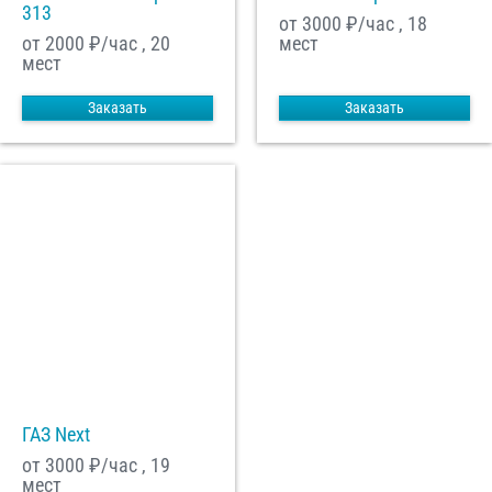
313
от 3000
₽/час , 18
от 2000
₽/час , 20
мест
мест
Заказать
Заказать
ГАЗ Next
от 3000
₽/час , 19
мест