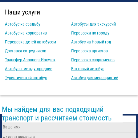
Наши услуги
Автобус на свадьбу
Автобусы для экскурсий
Автобус на корпоратив
Перевозки по городу
Перевозка детей автобусом
Автобус на Новый год
Доставка сотрудников
Перевозка артистов
Трансфер Аэропорт Иркутск
Перевозка спортсменов
Автобусы междугородние
Вахтовый автобус
Туристический автобус
Автобус для мероприятий
Мы найдем для вас подходящий
транспорт и рассчитаем стоимость