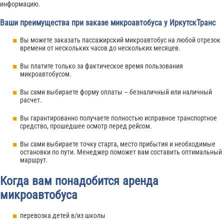
информацию.
Ваши преимущества при заказе микроавтобуса у ИркутскТранс
Вы можете заказать пассажирский микроавтобус на любой отрезок
времени от нескольких часов до нескольких месяцев.
Вы платите только за фактическое время пользования
микроавтобусом.
Вы сами выбираете форму оплаты – безналичный или наличный
расчет.
Вы гарантированно получаете полностью исправное транспортное
средство, прошедшее осмотр перед рейсом.
Вы сами выбираете точку старта, место прибытия и необходимые
остановки по пути. Менеджер поможет вам составить оптимальный
маршрут.
Когда вам понадобится аренда
микроавтобуса
перевозка детей в/из школы