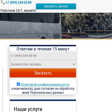
+7 (395) 243-02-89
Заказать звонок
Работаем 24/7, звоните!
Ответим в течение 15 минут
Заказать
Политикой конфиденциальности
ознакомлен(а), даю согласие на обработку
моих Персональных данных
Наши услуги