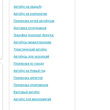
Автобус на свадьбу
Автобус на корпоратив
Перевозка детей автобусом
Доставка сотрудников
Трансфер Аэропорт Иркутск
Автобусы междугородние
Туристический автобус
Автобусы для экскурсий
Перевозки по городу
Автобус на Новый год
Перевозка артистов
Перевозка спортсменов
Вахтовый автобус
Автобус для мероприятий