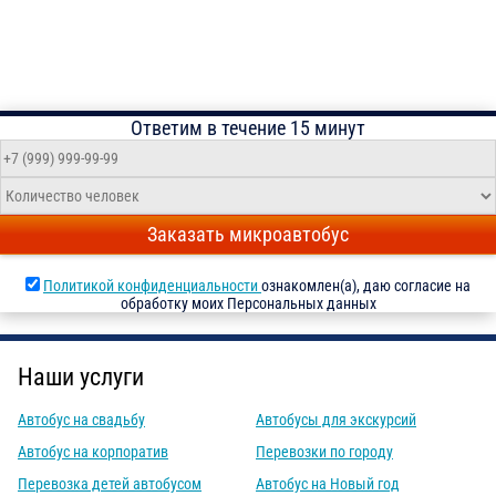
Ответим в течение 15 минут
Заказать микроавтобус
Политикой конфиденциальности
ознакомлен(а), даю согласие на
обработку моих Персональных данных
Наши услуги
Автобус на свадьбу
Автобусы для экскурсий
Автобус на корпоратив
Перевозки по городу
Перевозка детей автобусом
Автобус на Новый год