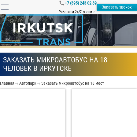
+7 (395) 243-02-89
Заказать звонок
Работаем 24/7, звоните!
ЗАКАЗАТЬ МИКРОАВТОБУС НА 18
ЧЕЛОВЕК В ИРКУТСКЕ
Главная
Автопарк
Заказать микроавтобус на 18 мест