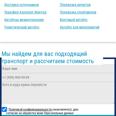
Доставка сотрудников
Перевозка артистов
Трансфер Аэропорт Иркутск
Перевозка спортсменов
Автобусы междугородние
Вахтовый автобус
Туристический автобус
Автобус для мероприятий
Мы найдем для вас подходящий
транспорт и рассчитаем стоимость
С
Политикой конфиденциальности
ознакомлен(а), даю
согласие на обработку моих Персональных данных