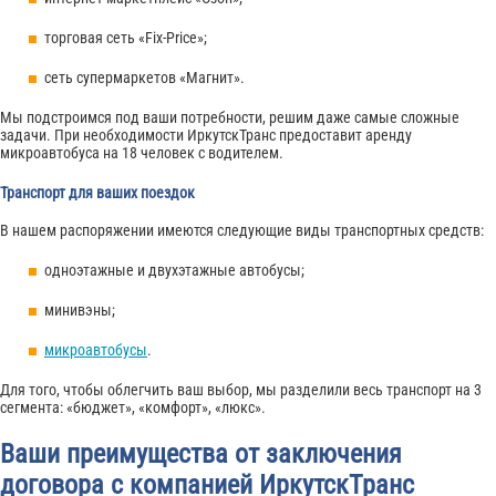
торговая сеть «Fix-Price»;
сеть супермаркетов «Магнит».
Мы подстроимся под ваши потребности, решим даже самые сложные
задачи. При необходимости ИркутскТранс предоставит аренду
микроавтобуса на 18 человек с водителем.
Транспорт для ваших поездок
В нашем распоряжении имеются следующие виды транспортных средств:
одноэтажные и двухэтажные автобусы;
минивэны;
микроавтобусы
.
Для того, чтобы облегчить ваш выбор, мы разделили весь транспорт на 3
сегмента: «бюджет», «комфорт», «люкс».
Ваши преимущества от заключения
договора с компанией ИркутскТранс