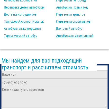
Автобус на корпоратив
Перевозки по городу
Перевозка детей автобусом
Автобус на Новый год
Доставка сотрудников
Перевозка артистов
Трансфер Аэропорт Иркутск
Перевозка спортсменов
Автобусы междугородние
Вахтовый автобус
Туристический автобус
Автобус для мероприятий
Мы найдем для вас подходящий
транспорт и рассчитаем стоимость