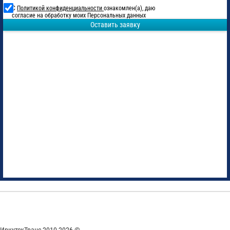
С
Политикой конфиденциальности
ознакомлен(а), даю
согласие на обработку моих Персональных данных
Оставить заявку
ИркутскТранс 2010-2026 ©