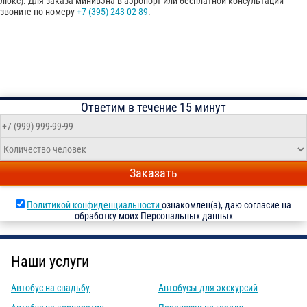
люкс). Для заказа минивэна в аэропорт или бесплатной консультации
звоните по номеру
+7 (395) 243-02-89
.
Ответим в течение 15 минут
Заказать
Политикой конфиденциальности
ознакомлен(а), даю согласие на
обработку моих Персональных данных
Наши услуги
Автобус на свадьбу
Автобусы для экскурсий