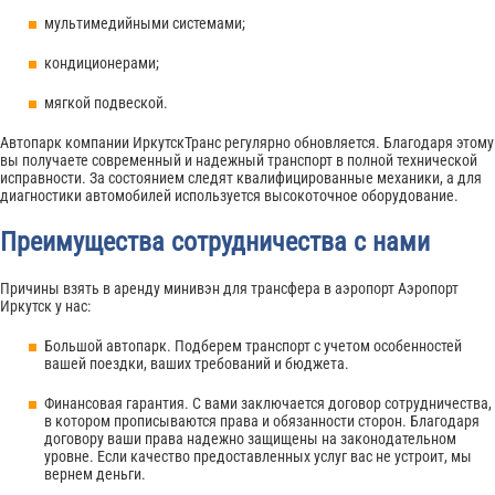
мультимедийными системами;
кондиционерами;
мягкой подвеской.
Автопарк компании ИркутскТранс регулярно обновляется. Благодаря этому
вы получаете современный и надежный транспорт в полной технической
исправности. За состоянием следят квалифицированные механики, а для
диагностики автомобилей используется высокоточное оборудование.
Преимущества сотрудничества с нами
Причины взять в аренду минивэн для трансфера в аэропорт Аэропорт
Иркутск у нас:
Большой автопарк. Подберем транспорт с учетом особенностей
вашей поездки, ваших требований и бюджета.
Финансовая гарантия. С вами заключается договор сотрудничества,
в котором прописываются права и обязанности сторон. Благодаря
договору ваши права надежно защищены на законодательном
уровне. Если качество предоставленных услуг вас не устроит, мы
вернем деньги.